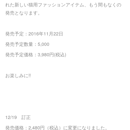
れた新しい猫用ファッションアイテム、もう間もなくの
発売となります。
発売予定：2016年11月22日
発売予定数量：5,000
発売予定価格：3,980円(税込)
お楽しみに!!
12/19 訂正
発売価格：2,480円（税込）に変更になりました。